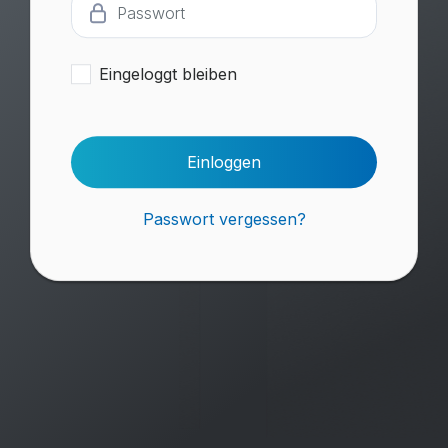
Eingeloggt bleiben
Einloggen
Passwort vergessen?